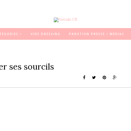
TEGORIES
VIDE DRESSING
PARUTION PRESSE / MEDIAS
er ses sourcils