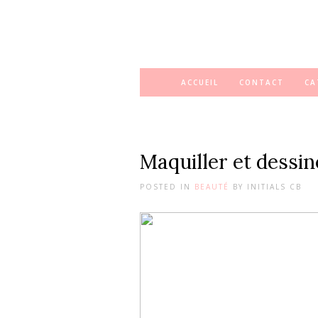
ACCUEIL
CONTACT
CA
Maquiller et dessin
POSTED IN
BEAUTÉ
BY
INITIALS CB