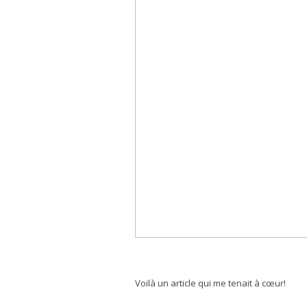
Voilà un article qui me tenait à cœur!