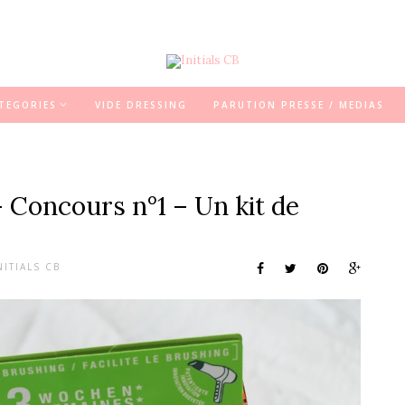
TEGORIES
VIDE DRESSING
PARUTION PRESSE / MEDIAS
– Concours n°1 – Un kit de
NITIALS CB