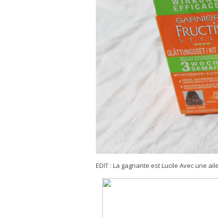
EDIT : La gagnante est Lucile Avec une aile