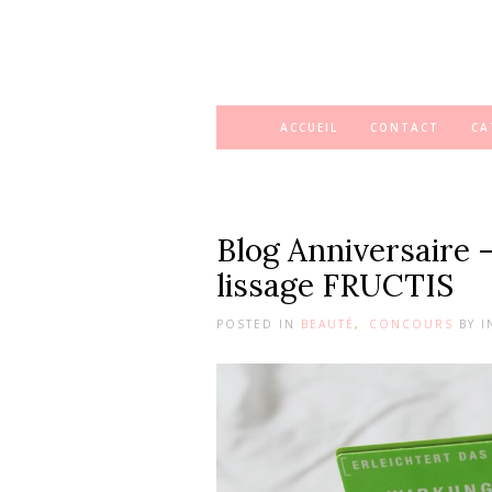
ACCUEIL
CONTACT
CA
Blog Anniversaire 
lissage FRUCTIS
POSTED IN
BEAUTÉ
,
CONCOURS
BY
I