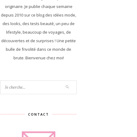
originaire. Je publie chaque semaine
depuis 2010 sur ce blog des idées mode,
des looks, des tests beauté, un peu de
lifestyle, beaucoup de voyages, de
découvertes et de surprises ! Une petite
bulle de frivolité dans ce monde de
brute. Bienvenue chez moi!
CONTACT