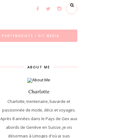
PARTENARIATS / KIT MEDIA
ABOUT ME
Charlotte
Charlotte, trentenaire, bavarde et
passionnée de mode, déco et voyages.
Après 8 années dans le Pays de Gex aux
abords de Genève en Suisse, je vis
désormais à Limoges d'où je suis