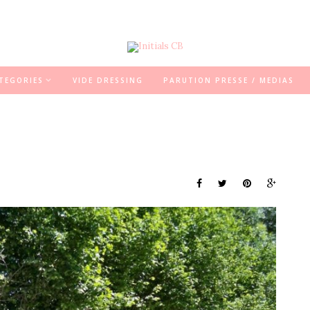
TEGORIES
VIDE DRESSING
PARUTION PRESSE / MEDIAS