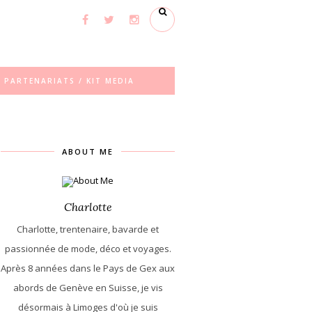
PARTENARIATS / KIT MEDIA
ABOUT ME
Charlotte
Charlotte, trentenaire, bavarde et
passionnée de mode, déco et voyages.
Après 8 années dans le Pays de Gex aux
abords de Genève en Suisse, je vis
désormais à Limoges d'où je suis