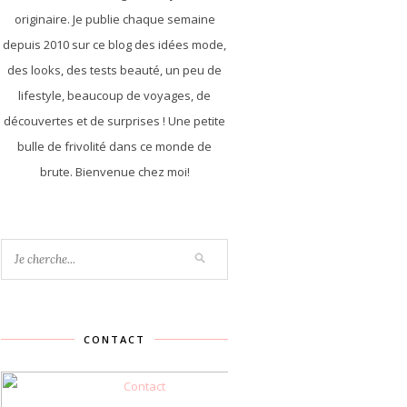
originaire. Je publie chaque semaine
depuis 2010 sur ce blog des idées mode,
des looks, des tests beauté, un peu de
lifestyle, beaucoup de voyages, de
découvertes et de surprises ! Une petite
bulle de frivolité dans ce monde de
brute. Bienvenue chez moi!
CONTACT