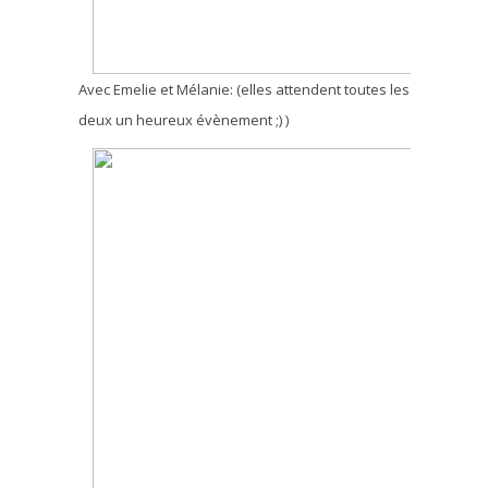
Avec Emelie et Mélanie: (elles attendent toutes les
deux un heureux évènement ;) )