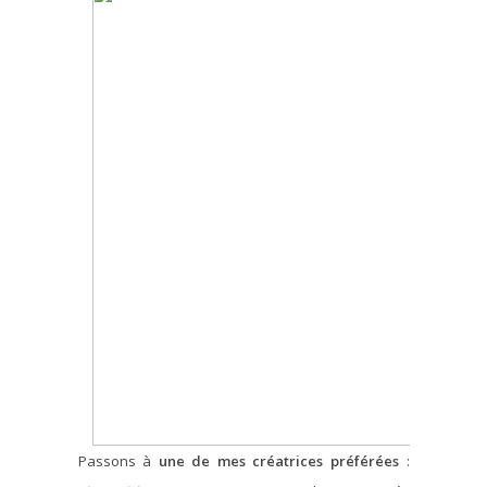
Passons à
une de mes créatrices préférées
: