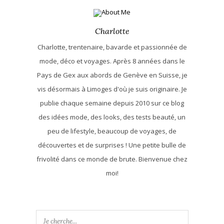
Charlotte
Charlotte, trentenaire, bavarde et passionnée de
mode, déco et voyages. Après 8 années dans le
Pays de Gex aux abords de Genève en Suisse, je
vis désormais à Limoges d'où je suis originaire. Je
publie chaque semaine depuis 2010 sur ce blog
des idées mode, des looks, des tests beauté, un
peu de lifestyle, beaucoup de voyages, de
découvertes et de surprises ! Une petite bulle de
frivolité dans ce monde de brute. Bienvenue chez
moi!