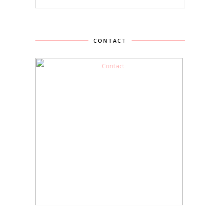
CONTACT