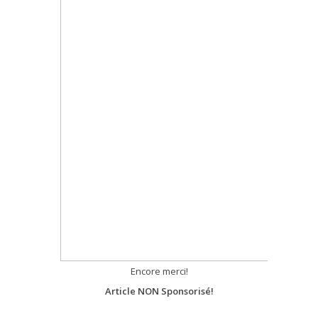
Encore merci!
Article NON Sponsorisé!