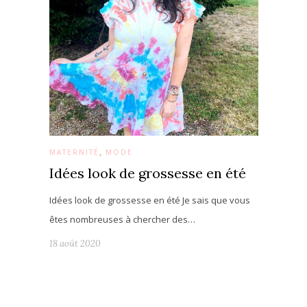
,
MATERNITÉ
MODE
Idées look de grossesse en été
Idées look de grossesse en été Je sais que vous
êtes nombreuses à chercher des…
18 août 2020