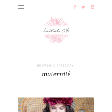
BROWSING CATEGORY:
maternité