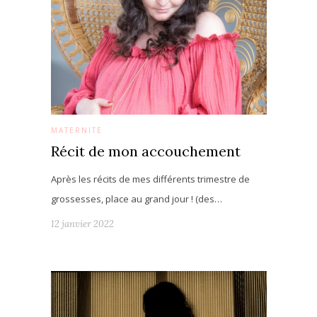
MATERNITÉ
Récit de mon accouchement
Après les récits de mes différents trimestre de
grossesses, place au grand jour ! (des…
12 janvier 2022