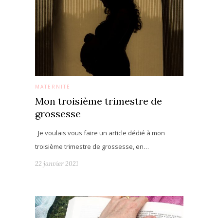
MATERNITÉ
Mon troisième trimestre de
grossesse
Je voulais vous faire un article dédié à mon
troisième trimestre de grossesse, en…
22 janvier 2021