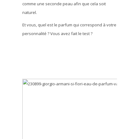
comme une seconde peau afin que cela soit
naturel.
Et vous, quel est le parfum qui correspond à votre
personnalité ? Vous avez fait le test ?