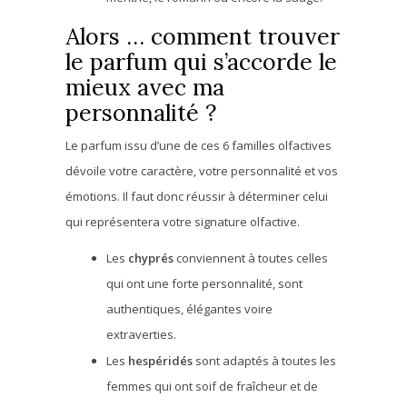
Alors … comment trouver
le parfum qui s’accorde le
mieux avec ma
personnalité ?
Le parfum issu d’une de ces 6 familles olfactives
dévoile votre caractère, votre personnalité et vos
émotions. Il faut donc réussir à déterminer celui
qui représentera votre signature olfactive.
Les
chyprés
conviennent à toutes celles
qui ont une forte personnalité, sont
authentiques, élégantes voire
extraverties.
Les
hespéridés
sont adaptés à toutes les
femmes qui ont soif de fraîcheur et de