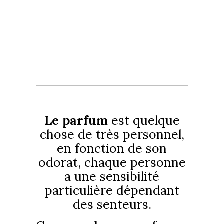
Le parfum
est quelque
chose de très personnel,
en fonction de son
odorat, chaque personne
a une sensibilité
particulière dépendant
des senteurs.