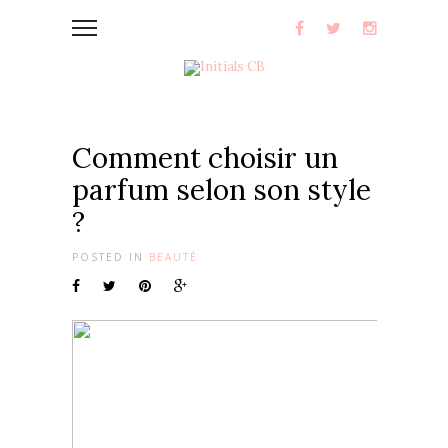
Comment choisir un
parfum selon son style
?
POSTED IN
BEAUTÉ