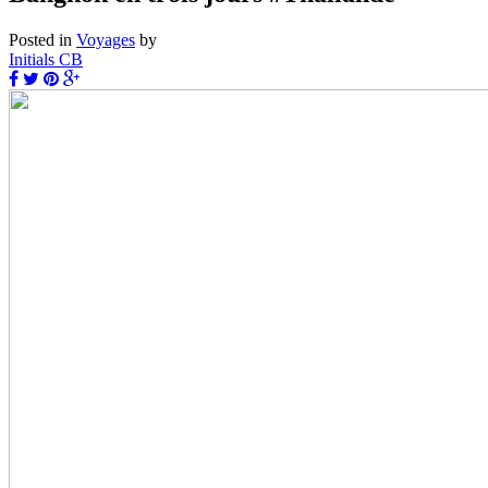
Posted in
Voyages
by
Initials CB