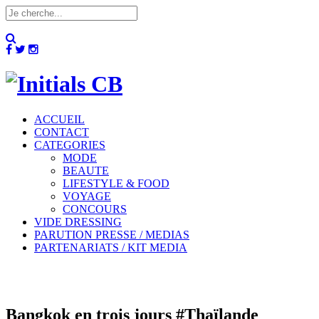
ACCUEIL
CONTACT
CATEGORIES
MODE
BEAUTE
LIFESTYLE & FOOD
VOYAGE
CONCOURS
VIDE DRESSING
PARUTION PRESSE / MEDIAS
PARTENARIATS / KIT MEDIA
Bangkok en trois jours #Thaïlande