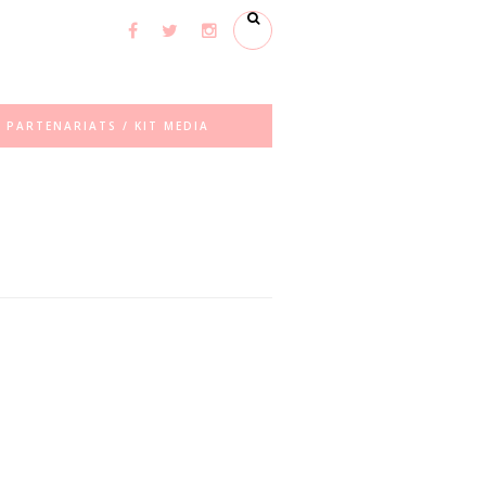
PARTENARIATS / KIT MEDIA