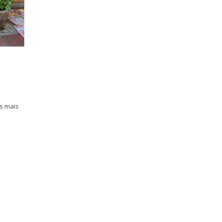
us mais