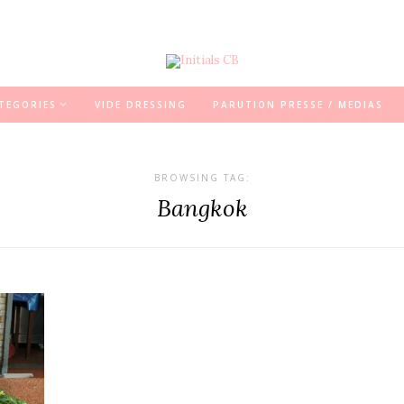
TEGORIES
VIDE DRESSING
PARUTION PRESSE / MEDIAS
BROWSING TAG:
Bangkok