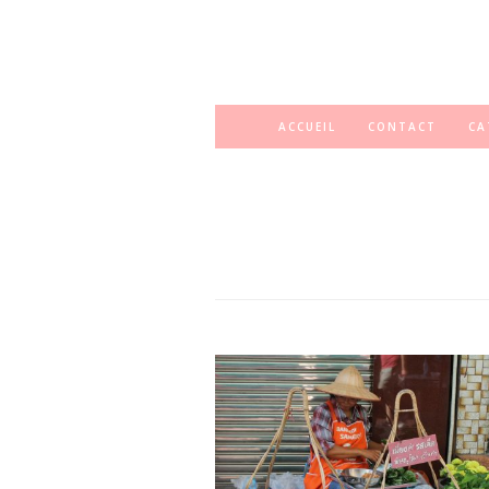
ACCUEIL
CONTACT
CA