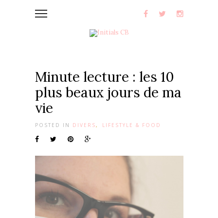
Minute lecture : les 10
plus beaux jours de ma
vie
POSTED IN
DIVERS
,
LIFESTYLE & FOOD