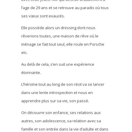
l’age de 29 ans et se retrouve au paradis où tous
ses vœux sont exaucés.
Elle possède alors un dressing dont nous
rêverions toutes, une maison de rêve où le
ménage se fait tout seul, elle roule en Porsche
etc.
Au delà de cela, s’en suit une expérience
étonnante.
L’héroïne tout au long de son récit va se lancer
dans une lente introspection et nous en
apprendre plus sur sa vie, son passé.
On découvre son enfance, ses relations aux
autres, son adolescence, sa relation avec sa
famille et son entrée dans la vie d’adulte et dans