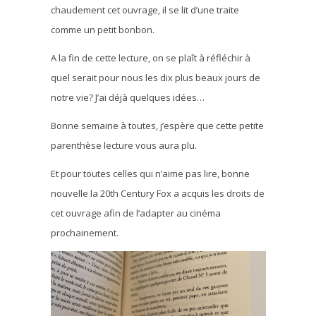
chaudement cet ouvrage, il se lit d’une traite
comme un petit bonbon.
A la fin de cette lecture, on se plaît à réfléchir à
quel serait pour nous les dix plus beaux jours de
notre vie? J’ai déjà quelques idées…
Bonne semaine à toutes, j’espère que cette petite
parenthèse lecture vous aura plu.
Et pour toutes celles qui n’aime pas lire, bonne
nouvelle la 20th Century Fox a acquis les droits de
cet ouvrage afin de l’adapter au cinéma
prochainement.