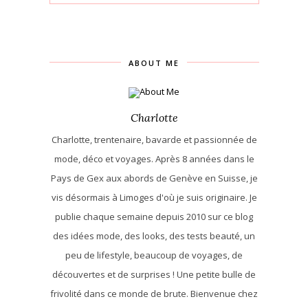
ABOUT ME
Charlotte
Charlotte, trentenaire, bavarde et passionnée de
mode, déco et voyages. Après 8 années dans le
Pays de Gex aux abords de Genève en Suisse, je
vis désormais à Limoges d'où je suis originaire. Je
publie chaque semaine depuis 2010 sur ce blog
des idées mode, des looks, des tests beauté, un
peu de lifestyle, beaucoup de voyages, de
découvertes et de surprises ! Une petite bulle de
frivolité dans ce monde de brute. Bienvenue chez