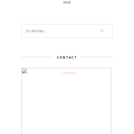
moi!
CONTACT