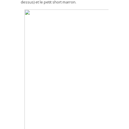
dessus) et le petit short marron.