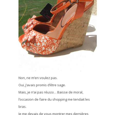
Non, ne m’en voulez pas.
Oui, j’avais promis d’être sage.
Mais, je n’ai pas réussi… Baisse de moral,
l’occasion de faire du shopping me tendait les
bras.
Je me devais de vous montrer mes dernières