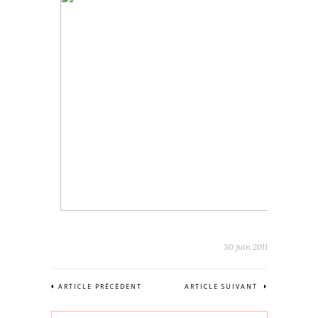
30 juin 2011
ARTICLE PRÉCÉDENT
ARTICLE SUIVANT