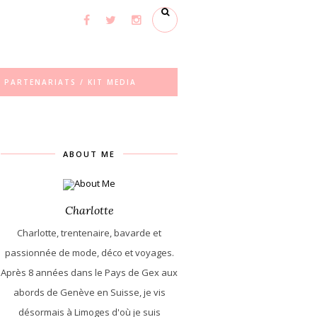
PARTENARIATS / KIT MEDIA
ABOUT ME
Charlotte
Charlotte, trentenaire, bavarde et
passionnée de mode, déco et voyages.
Après 8 années dans le Pays de Gex aux
abords de Genève en Suisse, je vis
désormais à Limoges d'où je suis