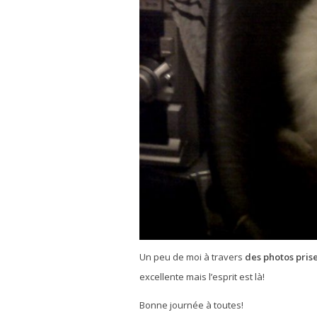
Un peu de moi à travers
des photos pris
excellente mais l’esprit est là!
Bonne journée à toutes!