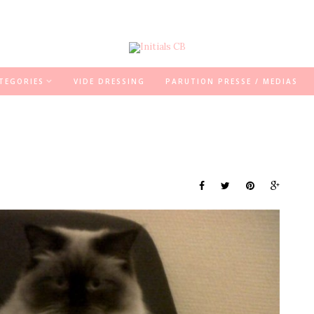
TEGORIES
VIDE DRESSING
PARUTION PRESSE / MEDIAS