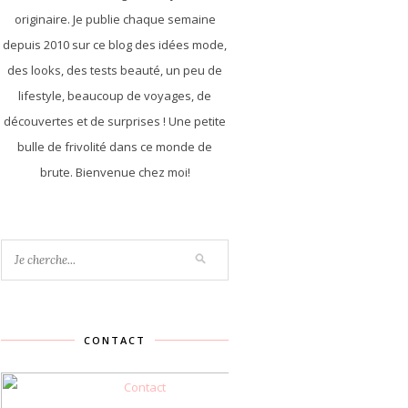
originaire. Je publie chaque semaine
depuis 2010 sur ce blog des idées mode,
des looks, des tests beauté, un peu de
lifestyle, beaucoup de voyages, de
découvertes et de surprises ! Une petite
bulle de frivolité dans ce monde de
brute. Bienvenue chez moi!
CONTACT