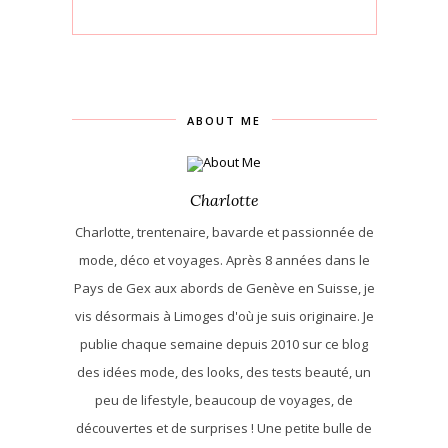
ABOUT ME
Charlotte
Charlotte, trentenaire, bavarde et passionnée de
mode, déco et voyages. Après 8 années dans le
Pays de Gex aux abords de Genève en Suisse, je
vis désormais à Limoges d'où je suis originaire. Je
publie chaque semaine depuis 2010 sur ce blog
des idées mode, des looks, des tests beauté, un
peu de lifestyle, beaucoup de voyages, de
découvertes et de surprises ! Une petite bulle de