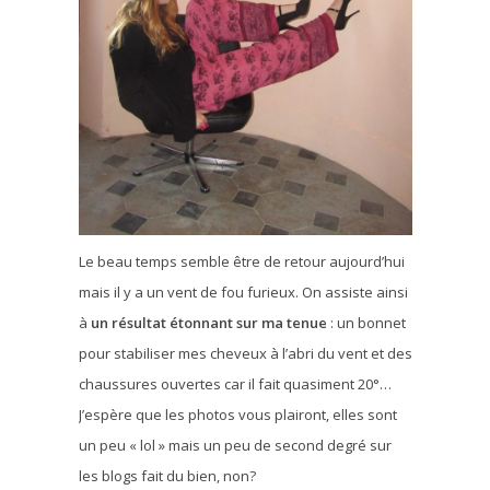
Le beau temps semble être de retour aujourd’hui
mais il y a un vent de fou furieux. On assiste ainsi
à
un résultat étonnant sur ma tenue
: un bonnet
pour stabiliser mes cheveux à l’abri du vent et des
chaussures ouvertes car il fait quasiment 20°…
J’espère que les photos vous plairont, elles sont
un peu « lol » mais un peu de second degré sur
les blogs fait du bien, non?