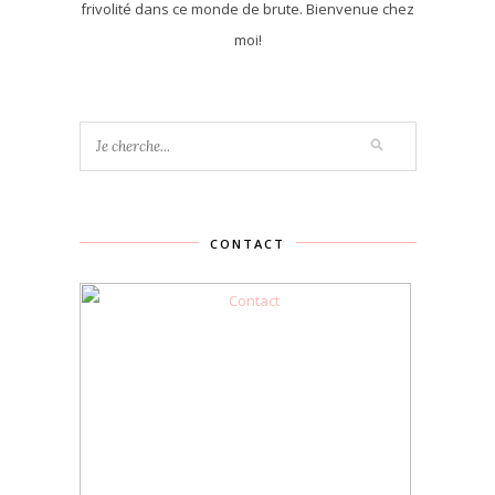
frivolité dans ce monde de brute. Bienvenue chez
moi!
CONTACT