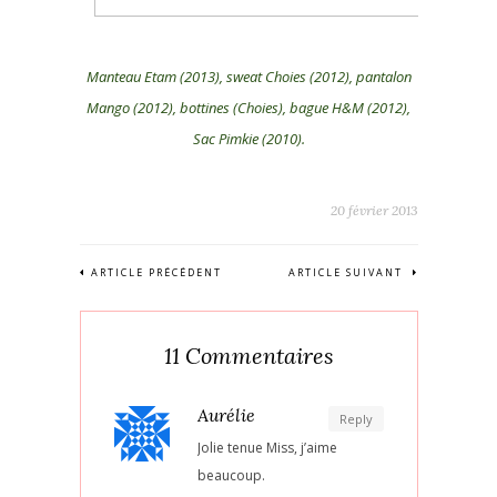
Manteau Etam (2013), sweat Choies (2012), pantalon
Mango (2012), bottines (Choies), bague H&M (2012),
Sac Pimkie (2010).
20 février 2013
ARTICLE PRÉCÉDENT
ARTICLE SUIVANT
11 Commentaires
Aurélie
Reply
Jolie tenue Miss, j’aime
beaucoup.