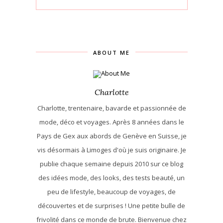
ABOUT ME
Charlotte
Charlotte, trentenaire, bavarde et passionnée de
mode, déco et voyages. Après 8 années dans le
Pays de Gex aux abords de Genève en Suisse, je
vis désormais à Limoges d'où je suis originaire. Je
publie chaque semaine depuis 2010 sur ce blog
des idées mode, des looks, des tests beauté, un
peu de lifestyle, beaucoup de voyages, de
découvertes et de surprises ! Une petite bulle de
frivolité dans ce monde de brute. Bienvenue chez