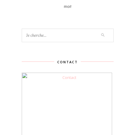
moi!
CONTACT