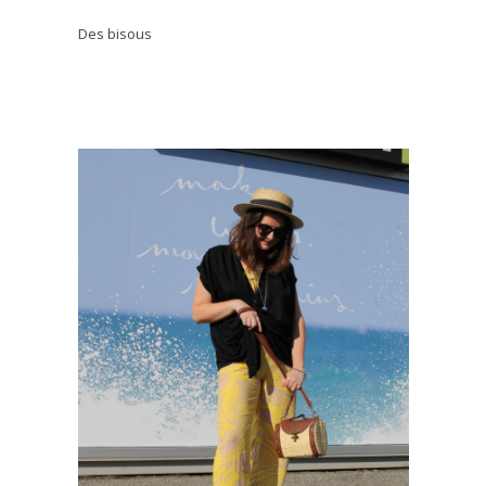
Des bisous