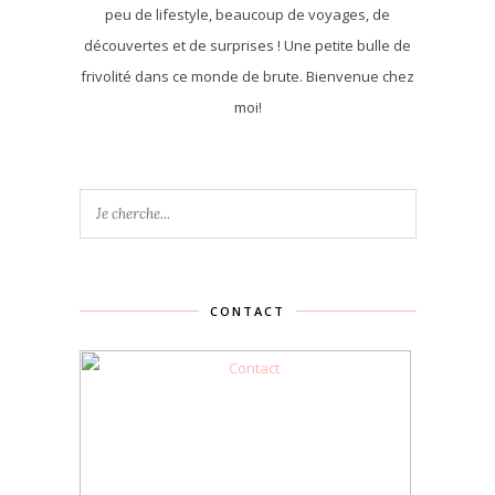
peu de lifestyle, beaucoup de voyages, de
découvertes et de surprises ! Une petite bulle de
frivolité dans ce monde de brute. Bienvenue chez
moi!
CONTACT