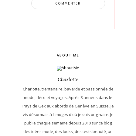
ABOUT ME
Charlotte
Charlotte, trentenaire, bavarde et passionnée de
mode, déco et voyages. Après 8 années dans le
Pays de Gex aux abords de Genève en Suisse, je
vis désormais à Limoges d'où je suis originaire. Je
publie chaque semaine depuis 2010 sur ce blog
des idées mode, des looks, des tests beauté, un