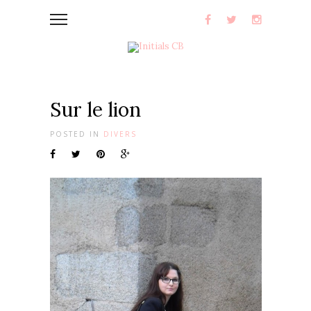
Sur le lion
POSTED IN
DIVERS