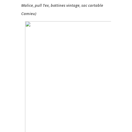
Malice, pull Tex, bottines vintage, sac cartable
Camieu)