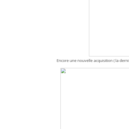
Encore une nouvelle acquisition ( la dernièr