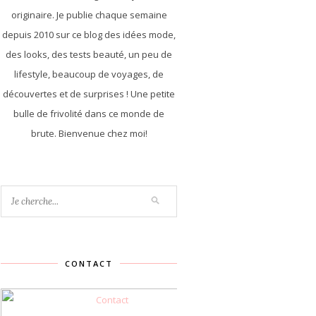
originaire. Je publie chaque semaine
depuis 2010 sur ce blog des idées mode,
des looks, des tests beauté, un peu de
lifestyle, beaucoup de voyages, de
découvertes et de surprises ! Une petite
bulle de frivolité dans ce monde de
brute. Bienvenue chez moi!
CONTACT