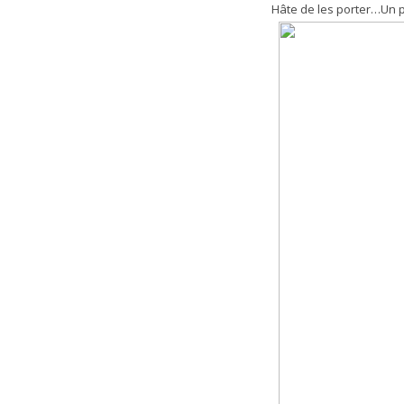
Hâte de les porter…Un p