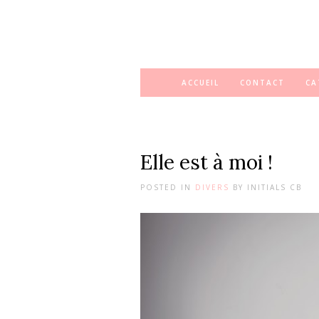
ACCUEIL
CONTACT
CA
Elle est à moi !
POSTED IN
DIVERS
BY
INITIALS CB