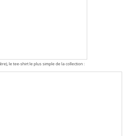
e), le tee-shirt le plus simple de la collection :