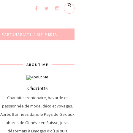
PARTENARIATS / KIT MEDIA
ABOUT ME
Charlotte
Charlotte, trentenaire, bavarde et
passionnée de mode, déco et voyages.
Après 8 années dans le Pays de Gex aux
abords de Genève en Suisse, je vis
désormais à Limoges d'où je suis