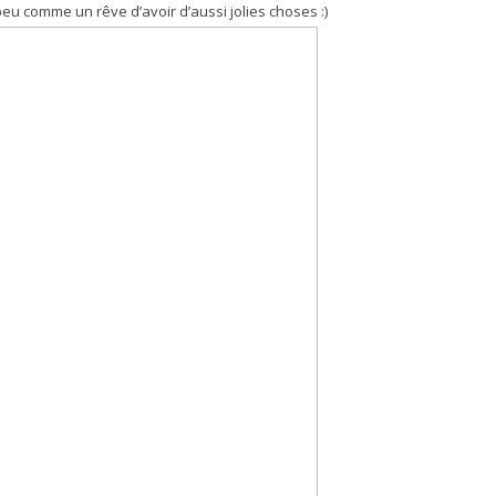
eu comme un rêve d’avoir d’aussi jolies choses :)