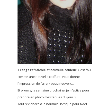
Frange rafraîchie et nouvelle couleur
! C’est fou
comme une nouvelle coiffure, vous donne
l’impression de faire « peau neuve »…
Et promis, la semaine prochaine, je m’active pour
prendre en photo mes tenues du jour :)
Tout reviendra à la normale, lorsque pour Noël