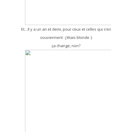
Et…Il y a un an et demi, pour ceux et celles qui s’en
souviennent : j’étais blonde :)
ça change, non?