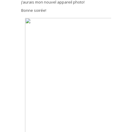
j’aurais mon nouvel appareil photo!
Bonne soirée!