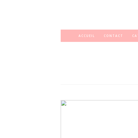
ACCUEIL
CONTACT
CA