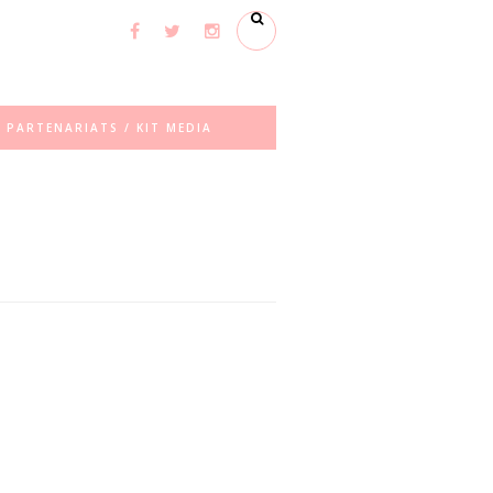
PARTENARIATS / KIT MEDIA