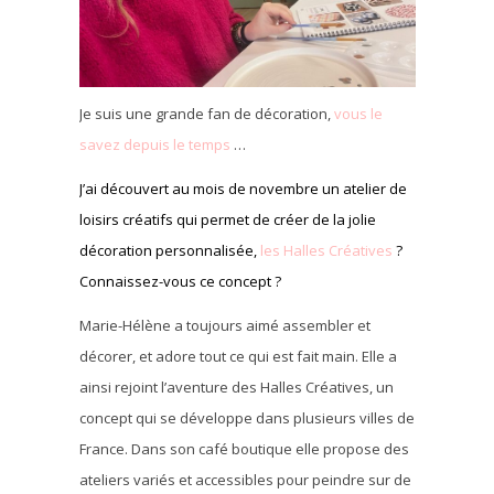
Je suis une grande fan de décoration,
vous le
savez depuis le temps
…
J’ai découvert au mois de novembre un atelier de
loisirs créatifs qui permet de créer de la jolie
décoration personnalisée,
les Halles Créatives
?
Connaissez-vous ce concept ?
Marie-Hélène a toujours aimé assembler et
décorer, et adore tout ce qui est fait main. Elle a
ainsi rejoint l’aventure des Halles Créatives, un
concept qui se développe dans plusieurs villes de
France. Dans son café boutique elle propose des
ateliers variés et accessibles pour peindre sur de