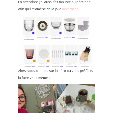
En attendant, j’ai aussi fait ma liste au père noël
afin qu’il m’amène de la jolie
décoration
.
Alors, vous craquez sur la déco ou vous préférez
la faire vous-même ?