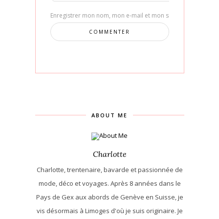
Enregistrer mon nom, mon e-mail et mon site dans le navig
ABOUT ME
Charlotte
Charlotte, trentenaire, bavarde et passionnée de
mode, déco et voyages. Après 8 années dans le
Pays de Gex aux abords de Genève en Suisse, je
vis désormais à Limoges d'où je suis originaire. Je