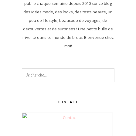
publie chaque semaine depuis 2010 sur ce blog
des idées mode, des looks, des tests beauté, un
peu de lifestyle, beaucoup de voyages, de
découvertes et de surprises ! Une petite bulle de
frivolité dans ce monde de brute. Bienvenue chez
moi!
CONTACT