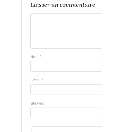
Laisser un commentaire
Nom
*
E-mail
*
Site web