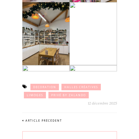
DECORATION
HALLES CRÉATIVES
LIMOGES
PRIVÉ BY ZALANDO
12 décembre 2025
ARTICLE PRÉCÉDENT