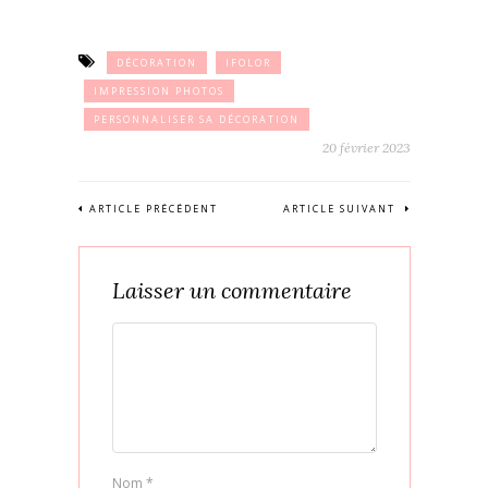
DÉCORATION
IFOLOR
IMPRESSION PHOTOS
PERSONNALISER SA DÉCORATION
20 février 2023
ARTICLE PRÉCÉDENT
ARTICLE SUIVANT
Laisser un commentaire
Nom
*