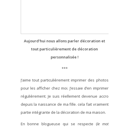
Aujourd’hui nous allons parler décoration et
tout particulièrement de décoration
personnalisée !
***
J’aime tout particulièrement imprimer des photos
pour les afficher chez moi. J’essaie d’en imprimer
régulièrement. Je suis réellement devenue accro
depuis la naissance de ma fille. cela fait vraiment
partie intégrante de la décoration de ma maison.
En bonne blogueuse qui se respecte (
le mot