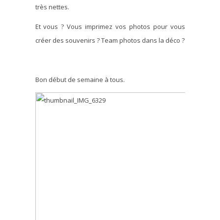
très nettes.
Et vous ? Vous imprimez vos photos pour vous
créer des souvenirs ? Team photos dans la déco ?
Bon début de semaine à tous.