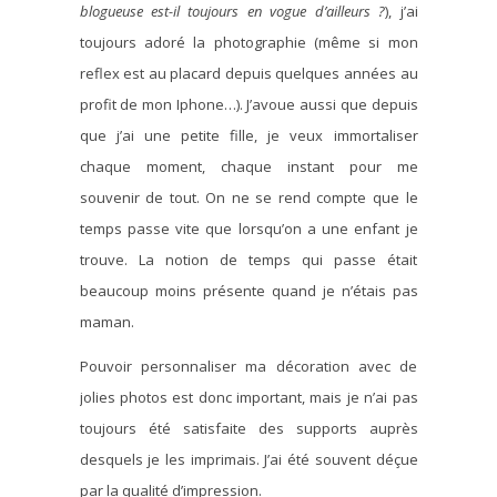
blogueuse est-il toujours en vogue d’ailleurs ?
), j’ai
toujours adoré la photographie (même si mon
reflex est au placard depuis quelques années au
profit de mon Iphone…). J’avoue aussi que depuis
que j’ai une petite fille, je veux immortaliser
chaque moment, chaque instant pour me
souvenir de tout. On ne se rend compte que le
temps passe vite que lorsqu’on a une enfant je
trouve. La notion de temps qui passe était
beaucoup moins présente quand je n’étais pas
maman.
Pouvoir personnaliser ma décoration avec de
jolies photos est donc important, mais je n’ai pas
toujours été satisfaite des supports auprès
desquels je les imprimais. J’ai été souvent déçue
par la qualité d’impression.