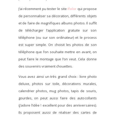
J’ai récemment pu tester le site
Ifolor
qui propose
de personnaliser sa décoration, différents objets
et de faire de magnifiques albums photos. Il suffit
de télécharger l’application gratuite sur son
téléphone (ou sur son ordinateur) et le process
est super simple. On choisit les photos de son
téléphone que l’on souhaite mettre en avant, on
peut faire le montage que l’on veut. Cela donne
des souvenirs vraiment chouettes.
Vous avez ainsi un très grand choix : livre photo
deluxe, photos sur toile, décorations murales,
calendrier photos, mug photos, tapis de souris,
gourdes, on peut aussi faire des autocollants
(j’adore l’idée ! excellent pour des anniversaires).
Ils proposent aussi de réaliser des cartes de