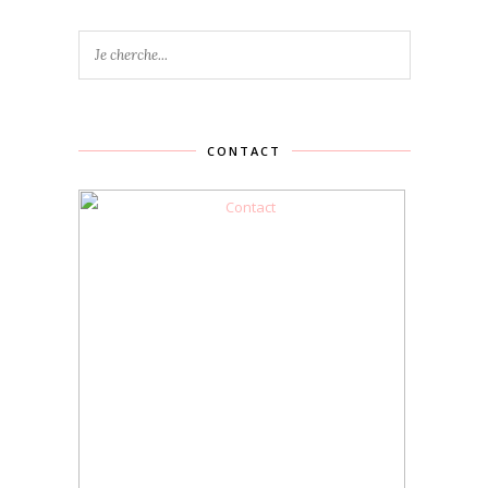
CONTACT