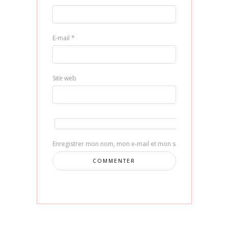
E-mail
*
Site web
Enregistrer mon nom, mon e-mail et mon site dans le navig