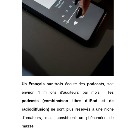
Un Français sur trois
écoute des
podcasts,
soit
environ 4 millions d’auditeurs par mois
: les
podcasts (combinaison libre d’iPod et de
radiodiffusion)
ne sont plus réservés à une niche
d’amateurs, mais constituent un phénomène de
masse.