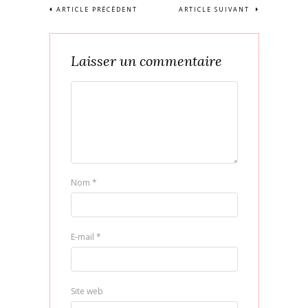
ARTICLE PRÉCÉDENT
ARTICLE SUIVANT
Laisser un commentaire
Nom
*
E-mail
*
Site web