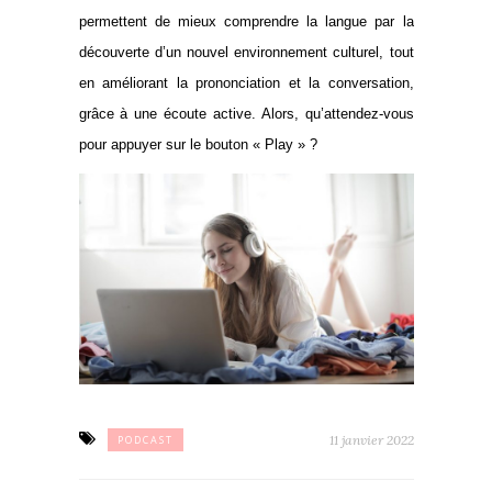
permettent de mieux comprendre la langue par la
découverte d’un nouvel environnement culturel, tout
en améliorant la prononciation et la conversation,
grâce à une écoute active. Alors, qu’attendez-vous
pour appuyer sur le bouton « Play » ?
11 janvier 2022
PODCAST