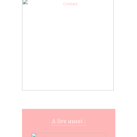
A lire aussi :