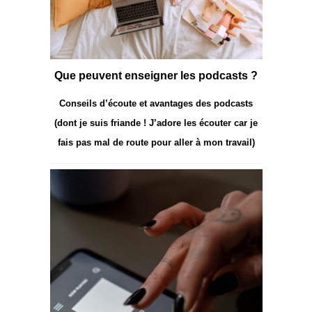
Que peuvent enseigner les podcasts ?
Conseils d’écoute et avantages des podcasts
(dont je suis friande ! J’adore les écouter car je
fais pas mal de route pour aller à mon travail)