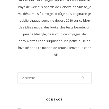
Pays de Gex aux abords de Genève en Suisse, je
vis désormais à Limoges d'où je suis originaire. Je
publie chaque semaine depuis 2010 sur ce blog
des idées mode, des looks, des tests beauté, un
peu de lifestyle, beaucoup de voyages, de
découvertes et de surprises ! Une petite bulle de
frivolité dans ce monde de brute. Bienvenue chez
moi!
CONTACT