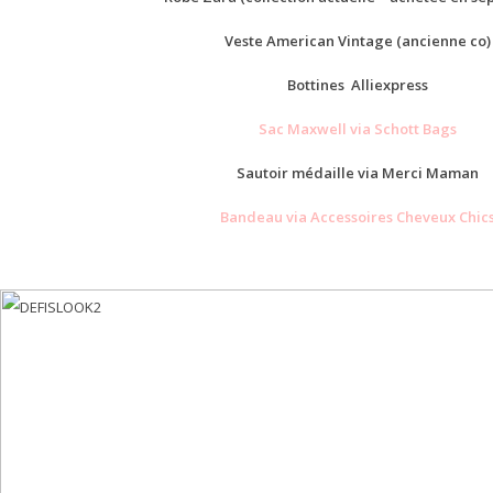
Veste American Vintage (ancienne co)
Bottines Alliexpress
Sac Maxwell via Schott Bags
Sautoir médaille via Merci Maman
Bandeau via Accessoires Cheveux Chic