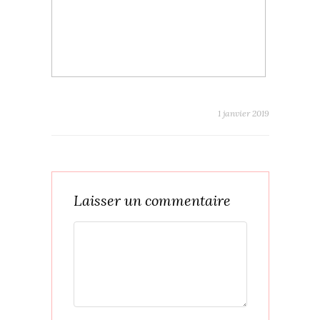
1 janvier 2019
Laisser un commentaire