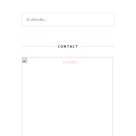
CONTACT