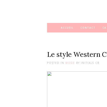
ACCUEIL
CONTACT
CA
Le style Western C
POSTED IN
MODE
BY
INITIALS CB