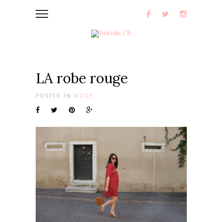
LA robe rouge
POSTED IN
MODE