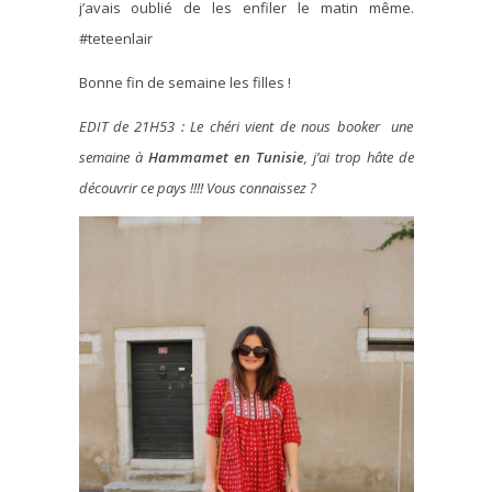
j’avais oublié de les enfiler le matin même.
#teteenlair
Bonne fin de semaine les filles !
EDIT de 21H53 : Le chéri vient de nous booker une
semaine à
Hammamet en Tunisie
, j’ai trop hâte de
découvrir ce pays !!!! Vous connaissez ?