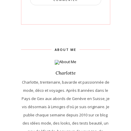
ABOUT ME
Charlotte
Charlotte, trentenaire, bavarde et passionnée de
mode, déco et voyages. Après 8 années dans le
Pays de Gex aux abords de Genève en Suisse, je
vis désormais à Limoges d'où je suis originaire. Je
publie chaque semaine depuis 2010 sur ce blog
des idées mode, des looks, des tests beauté, un