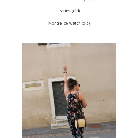
Panier (old)
Montre Ice Watch (old)