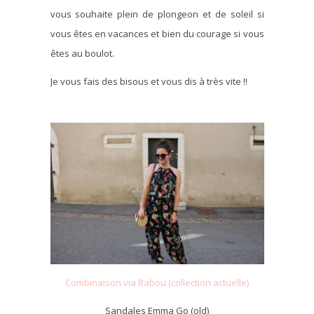
vous souhaite plein de plongeon et de soleil si
vous êtes en vacances et bien du courage si vous
êtes au boulot.
Je vous fais des bisous et vous dis à très vite !!
Combinaison via Babou (collection actuelle)
Sandales Emma Go (old)