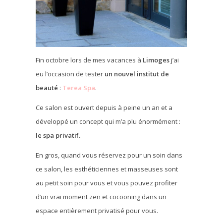
Fin octobre lors de mes vacances à
Limoges
j’ai
eu l’occasion de tester
un nouvel institut de
beauté
:
Terea Spa
.
Ce salon est ouvert depuis à peine un an et a
développé un concept qui m’a plu énormément :
le spa privatif.
En gros, quand vous réservez pour un soin dans
ce salon, les esthéticiennes et masseuses sont
au petit soin pour vous et vous pouvez profiter
d’un vrai moment zen et cocooning dans un
espace entièrement privatisé pour vous.