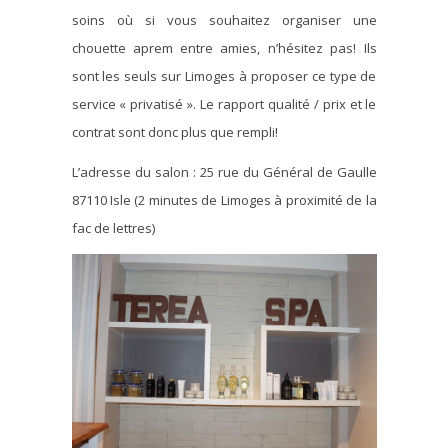
soins où si vous souhaitez organiser une
chouette aprem entre amies, n’hésitez pas! Ils
sont les seuls sur Limoges à proposer ce type de
service « privatisé ». Le rapport qualité / prix et le
contrat sont donc plus que rempli!
L’adresse du salon : 25 rue du Général de Gaulle
87110 Isle (2 minutes de Limoges à proximité de la
fac de lettres)