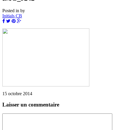
Posted in
by
Initials CB
15 octobre 2014
Laisser un commentaire