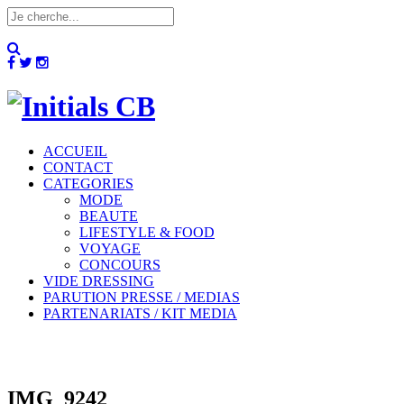
ACCUEIL
CONTACT
CATEGORIES
MODE
BEAUTE
LIFESTYLE & FOOD
VOYAGE
CONCOURS
VIDE DRESSING
PARUTION PRESSE / MEDIAS
PARTENARIATS / KIT MEDIA
IMG_9242