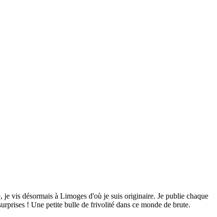
je vis désormais à Limoges d'où je suis originaire. Je publie chaque
rprises ! Une petite bulle de frivolité dans ce monde de brute.