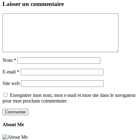
Laisser un commentaire
Nom
*
E-mail
*
Site web
Enregistrer mon nom, mon e-mail et mon site dans le navigateur
pour mon prochain commentaire.
About Me