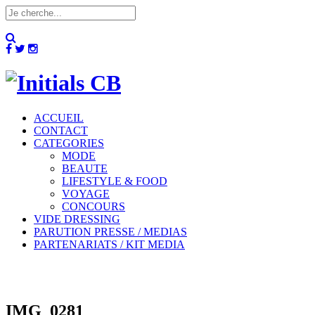
ACCUEIL
CONTACT
CATEGORIES
MODE
BEAUTE
LIFESTYLE & FOOD
VOYAGE
CONCOURS
VIDE DRESSING
PARUTION PRESSE / MEDIAS
PARTENARIATS / KIT MEDIA
IMG_0281