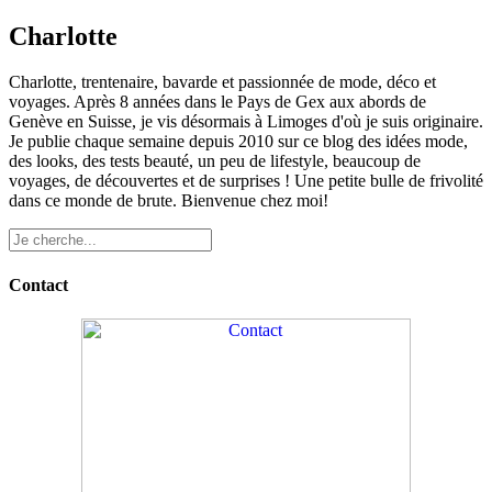
Charlotte
Charlotte, trentenaire, bavarde et passionnée de mode, déco et
voyages. Après 8 années dans le Pays de Gex aux abords de
Genève en Suisse, je vis désormais à Limoges d'où je suis originaire.
Je publie chaque semaine depuis 2010 sur ce blog des idées mode,
des looks, des tests beauté, un peu de lifestyle, beaucoup de
voyages, de découvertes et de surprises ! Une petite bulle de frivolité
dans ce monde de brute. Bienvenue chez moi!
Contact