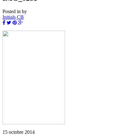
Posted in
by
Initials CB
15 octobre 2014