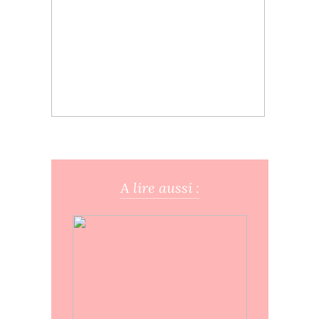
A lire aussi :