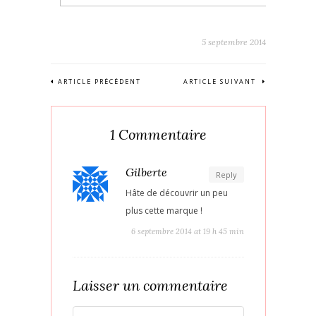
5 septembre 2014
ARTICLE PRÉCÉDENT
ARTICLE SUIVANT
1 Commentaire
Gilberte
Reply
Hâte de découvrir un peu
plus cette marque !
6 septembre 2014 at 19 h 45 min
Laisser un commentaire