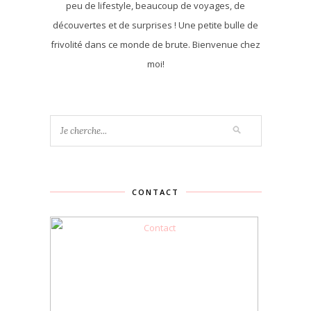
peu de lifestyle, beaucoup de voyages, de
découvertes et de surprises ! Une petite bulle de
frivolité dans ce monde de brute. Bienvenue chez
moi!
CONTACT