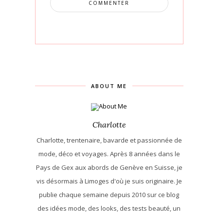
ABOUT ME
Charlotte
Charlotte, trentenaire, bavarde et passionnée de
mode, déco et voyages. Après 8 années dans le
Pays de Gex aux abords de Genève en Suisse, je
vis désormais à Limoges d'où je suis originaire. Je
publie chaque semaine depuis 2010 sur ce blog
des idées mode, des looks, des tests beauté, un