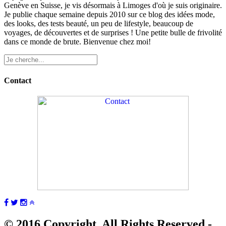
Genève en Suisse, je vis désormais à Limoges d'où je suis originaire.
Je publie chaque semaine depuis 2010 sur ce blog des idées mode,
des looks, des tests beauté, un peu de lifestyle, beaucoup de
voyages, de découvertes et de surprises ! Une petite bulle de frivolité
dans ce monde de brute. Bienvenue chez moi!
Contact
© 2016 Copyright. All Rights Reserved -