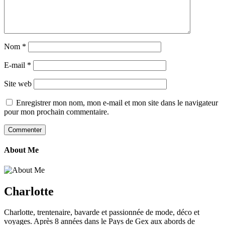
Nom
*
E-mail
*
Site web
Enregistrer mon nom, mon e-mail et mon site dans le navigateur
pour mon prochain commentaire.
About Me
Charlotte
Charlotte, trentenaire, bavarde et passionnée de mode, déco et
voyages. Après 8 années dans le Pays de Gex aux abords de