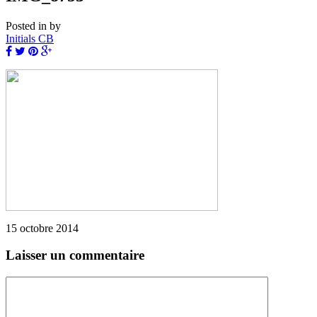
Posted in
by
Initials CB
15 octobre 2014
Laisser un commentaire