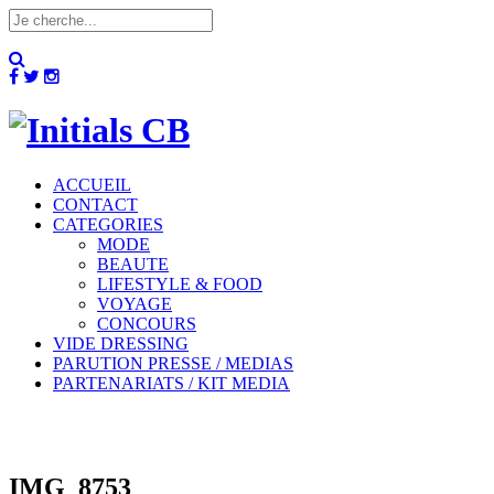
ACCUEIL
CONTACT
CATEGORIES
MODE
BEAUTE
LIFESTYLE & FOOD
VOYAGE
CONCOURS
VIDE DRESSING
PARUTION PRESSE / MEDIAS
PARTENARIATS / KIT MEDIA
IMG_8753