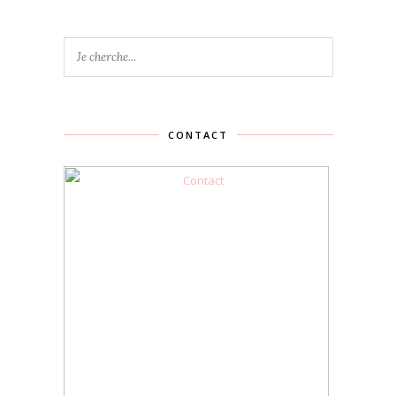
CONTACT