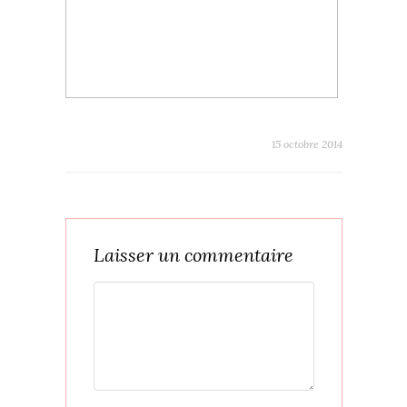
15 octobre 2014
Laisser un commentaire