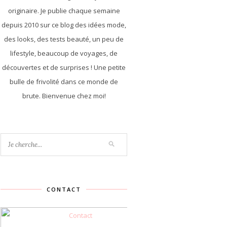
originaire. Je publie chaque semaine
depuis 2010 sur ce blog des idées mode,
des looks, des tests beauté, un peu de
lifestyle, beaucoup de voyages, de
découvertes et de surprises ! Une petite
bulle de frivolité dans ce monde de
brute. Bienvenue chez moi!
CONTACT