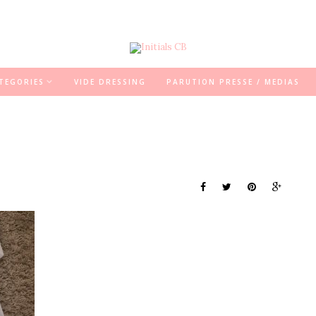
TEGORIES
VIDE DRESSING
PARUTION PRESSE / MEDIAS