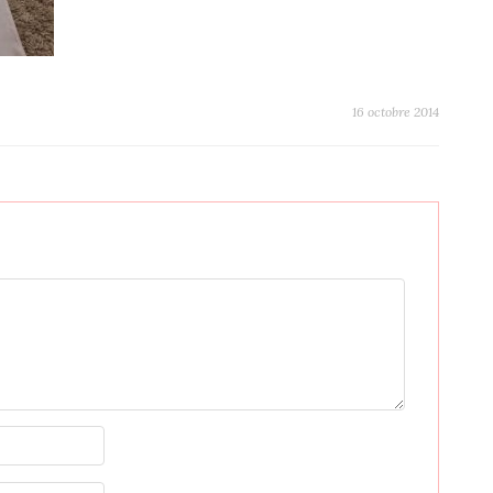
16 octobre 2014