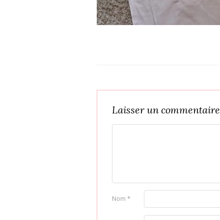
Laisser un commentaire
Nom
*