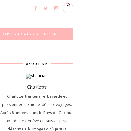
PARTENARIATS / KIT MEDIA
ABOUT ME
Charlotte
Charlotte, trentenaire, bavarde et
passionnée de mode, déco et voyages.
Après 8 années dans le Pays de Gex aux
abords de Genève en Suisse, je vis
désormais à Limoges d'où je suis