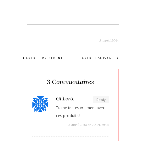
3 avril 2014
ARTICLE PRÉCÉDENT
ARTICLE SUIVANT
3 Commentaires
Gilberte
Reply
Tu me tentes vraiment avec
ces produits !
3 avril 2014 at 7 h 20 min