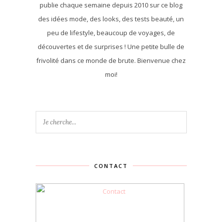
publie chaque semaine depuis 2010 sur ce blog
des idées mode, des looks, des tests beauté, un
peu de lifestyle, beaucoup de voyages, de
découvertes et de surprises ! Une petite bulle de
frivolité dans ce monde de brute. Bienvenue chez
moi!
CONTACT