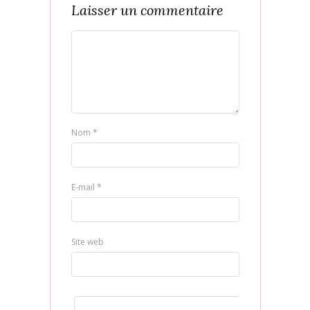
Laisser un commentaire
Nom
*
E-mail
*
Site web