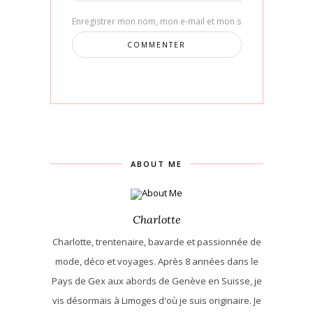
Enregistrer mon nom, mon e-mail et mon site dans le navig
ABOUT ME
Charlotte
Charlotte, trentenaire, bavarde et passionnée de
mode, déco et voyages. Après 8 années dans le
Pays de Gex aux abords de Genève en Suisse, je
vis désormais à Limoges d'où je suis originaire. Je