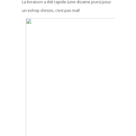
La livraison a été rapide (une dizaine jours) pour
un eshop chinois, c’est pas mal!