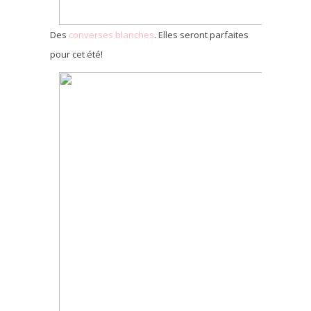
Des
converses blanches
. Elles seront parfaites
pour cet été!