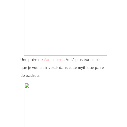
Une paire de
Vans noires
. Voilà plusieurs mois
que je voulais investir dans cette mythique paire
de baskets.