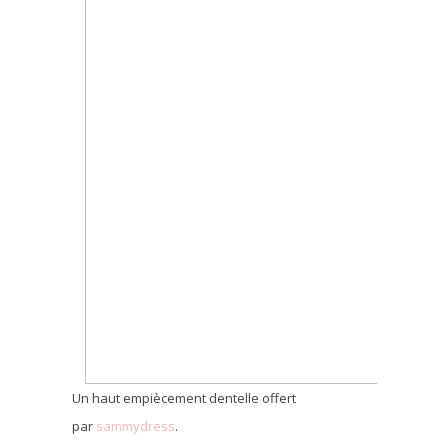
Un haut empiècement dentelle offert
par
sammydress
.