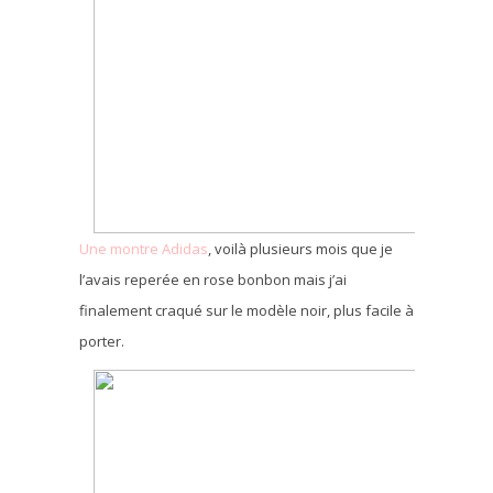
Une montre Adidas
, voilà plusieurs mois que je
l’avais reperée en rose bonbon mais j’ai
finalement craqué sur le modèle noir, plus facile à
porter.