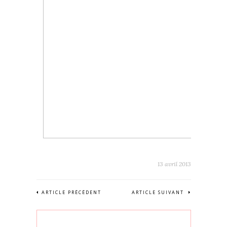
13 avril 2013
ARTICLE PRÉCÉDENT
ARTICLE SUIVANT