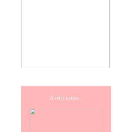
A lire aussi :