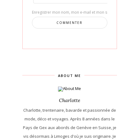
Enregistrer mon nom, mon e-mail et mon site dans le navig
ABOUT ME
Charlotte
Charlotte, trentenaire, bavarde et passionnée de
mode, déco et voyages. Après 8 années dans le
Pays de Gex aux abords de Genève en Suisse, je
vis désormais à Limoges d'où je suis originaire. Je