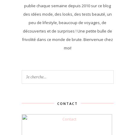
publie chaque semaine depuis 2010 sur ce blog
des idées mode, des looks, des tests beauté, un
peu de lifestyle, beaucoup de voyages, de
découvertes et de surprises ! Une petite bulle de
frivolité dans ce monde de brute. Bienvenue chez
moi!
CONTACT