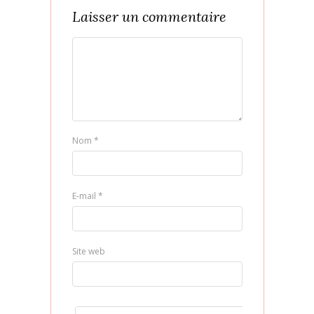
Laisser un commentaire
Nom
*
E-mail
*
Site web