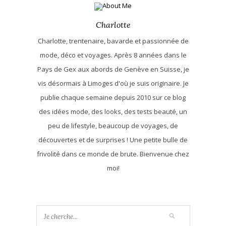
Charlotte
Charlotte, trentenaire, bavarde et passionnée de
mode, déco et voyages. Après 8 années dans le
Pays de Gex aux abords de Genève en Suisse, je
vis désormais à Limoges d'où je suis originaire. Je
publie chaque semaine depuis 2010 sur ce blog
des idées mode, des looks, des tests beauté, un
peu de lifestyle, beaucoup de voyages, de
découvertes et de surprises ! Une petite bulle de
frivolité dans ce monde de brute. Bienvenue chez
moi!