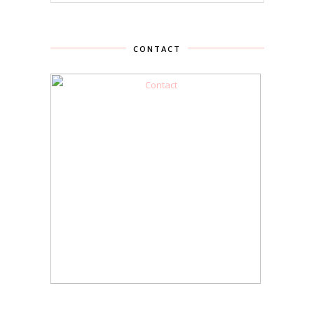
CONTACT