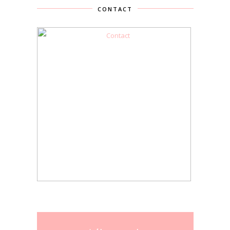
CONTACT