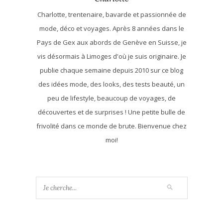
Charlotte, trentenaire, bavarde et passionnée de
mode, déco et voyages. Après 8 années dans le
Pays de Gex aux abords de Genève en Suisse, je
vis désormais à Limoges d'où je suis originaire. Je
publie chaque semaine depuis 2010 sur ce blog
des idées mode, des looks, des tests beauté, un
peu de lifestyle, beaucoup de voyages, de
découvertes et de surprises ! Une petite bulle de
frivolité dans ce monde de brute. Bienvenue chez
moi!