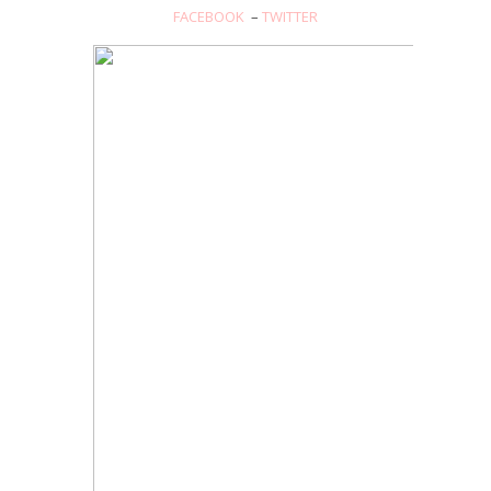
FACEBOOK
–
TWITTER