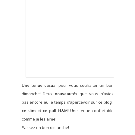
Une tenue casual
pour vous souhaiter un bon
dimanche! Deux
nouveautés
que vous n’aviez
pas encore eu le temps d’apercevoir sur ce blog :
ce slim et ce pull H&M
! Une tenue confortable
comme je les aime!
Passez un bon dimanche!