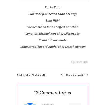
Parka Zara
Pull H&M (Collection Lana del Rey)
Slim H&M
Sac acheté en Inde et offert par chéri
Lunettes Michael Kors chez Misterspex
Bonnet Home made
Chaussures léopard Anniel chez Monshowroom
5 janvier 2013
ARTICLE PRÉCÉDENT
ARTICLE SUIVANT
13 Commentaires
Aurélie