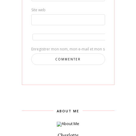
Site web
Enregistrer mon nom, mon e-mail et mon site dans le navig
ABOUT ME
Charlotte