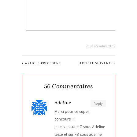
25 septembre 2012
ARTICLE PRÉCÉDENT
ARTICLE SUIVANT
56 Commentaires
Adeline
Reply
Merci pour ce super
concours !!!
Je te suis sur HC sous Adeline
teste et sur FB sous adeline