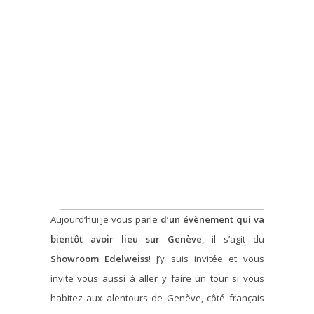
Aujourd’hui je vous parle
d’un évènement qui va
bientôt avoir lieu sur Genève
, il s’agit du
Showroom Edelweiss
! J’y suis invitée et vous
invite vous aussi à aller y faire un tour si vous
habitez aux alentours de Genève, côté français