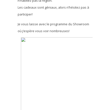
n’habitez pas la région.
Les cadeaux sont géniaux, alors n’hésitez pas à
participer!
Je vous laisse avec le programme du Showroom
où j’espère vous voir nombreuses!