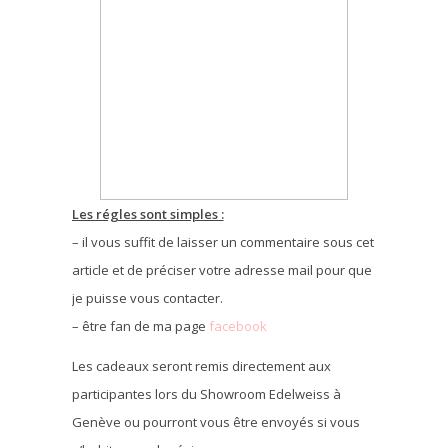
Les régles sont simples :
– il vous suffit de laisser un commentaire sous cet
article et de préciser votre adresse mail pour que
je puisse vous contacter.
– être fan de ma page
facebook
Les cadeaux seront remis directement aux
participantes lors du Showroom Edelweiss à
Genève ou pourront vous être envoyés si vous