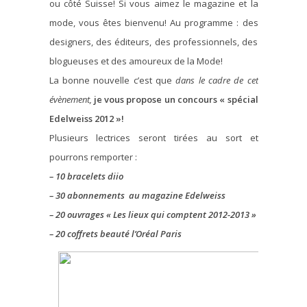
ou côté Suisse! Si vous aimez le magazine et la
mode, vous êtes bienvenu! Au programme : des
designers, des éditeurs, des professionnels, des
blogueuses et des amoureux de la Mode!
La bonne nouvelle c’est que
dans le cadre de cet
évènement,
je vous propose un concours « spécial
Edelweiss 2012 »!
Plusieurs lectrices seront tirées au sort et
pourrons remporter :
– 10 bracelets diio
– 30 abonnements au magazine Edelweiss
– 20 ouvrages « Les lieux qui comptent 2012-2013 »
– 20 coffrets beauté l’Oréal Paris