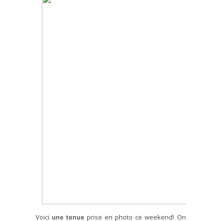
Voici
une tenue
prise en photo ce weekend! On