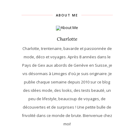
ABOUT ME
Charlotte
Charlotte, trentenaire, bavarde et passionnée de
mode, déco et voyages. Après 8 années dans le
Pays de Gex aux abords de Genève en Suisse, je
vis désormais à Limoges d'où je suis originaire. Je
publie chaque semaine depuis 2010 sur ce blog
des idées mode, des looks, des tests beauté, un
peu de lifestyle, beaucoup de voyages, de
découvertes et de surprises ! Une petite bulle de
frivolité dans ce monde de brute. Bienvenue chez
moi!