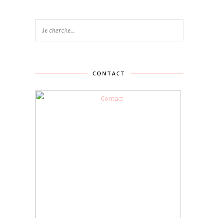
CONTACT