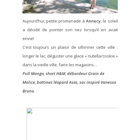
Aujourd’hui, petite promenade à
Annecy
, le soleil
a décidé de pointer son nez lorsqu’il en avait
envie!
C’est toujours un plaisir de sillonner cette ville :
longer le lac, déguster une glace « nutella/cookie »
dans la vieille ville, faire les magasins…
Pull Mango, short H&M, débardeur Grain de
Malice, bottines léopard Asos, sac inspiré Vanessa
Bruno.