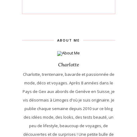
ABOUT ME
Charlotte
Charlotte, trentenaire, bavarde et passionnée de
mode, déco et voyages. Après 8 années dans le
Pays de Gex aux abords de Genève en Suisse, je
vis désormais à Limoges d'où je suis originaire. Je
publie chaque semaine depuis 2010 sur ce blog
des idées mode, des looks, des tests beauté, un
peu de lifestyle, beaucoup de voyages, de
découvertes et de surprises ! Une petite bulle de