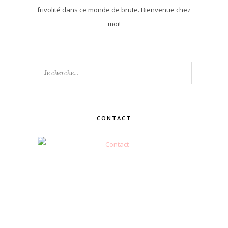
frivolité dans ce monde de brute. Bienvenue chez
moi!
CONTACT