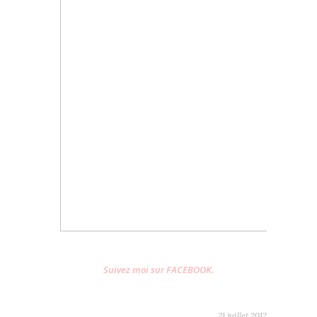
Suivez moi sur FACEBOOK.
21 juillet 2012