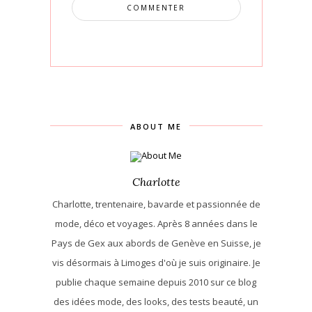
ABOUT ME
Charlotte
Charlotte, trentenaire, bavarde et passionnée de
mode, déco et voyages. Après 8 années dans le
Pays de Gex aux abords de Genève en Suisse, je
vis désormais à Limoges d'où je suis originaire. Je
publie chaque semaine depuis 2010 sur ce blog
des idées mode, des looks, des tests beauté, un