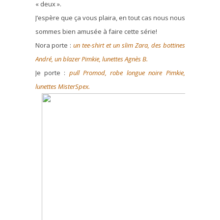
« deux ».
J’espère que ça vous plaira, en tout cas nous nous
sommes bien amusée à faire cette série!
Nora porte :
un tee-shirt et un slim Zara, des bottines
André, un blazer Pimkie, lunettes Agnès B.
Je porte :
pull Promod, robe longue noire Pimkie,
lunettes MisterSpex.