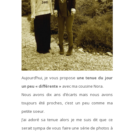
Aujourd’hui, je vous propose
une tenue du jour
un peu « différente »
avec ma cousine Nora.
Nous avons dix ans d’écarts mais nous avons
toujours été proches, c’est un peu comme ma
petite soeur.
J’ai adoré sa tenue alors je me suis dit que ce
serait sympa de vous faire une série de photos à