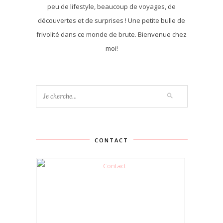
peu de lifestyle, beaucoup de voyages, de
découvertes et de surprises ! Une petite bulle de
frivolité dans ce monde de brute. Bienvenue chez
moi!
CONTACT