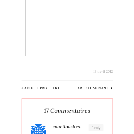
18 avril 2012
ARTICLE PRÉCÉDENT
ARTICLE SUIVANT
17 Commentaires
maelloushka
Reply