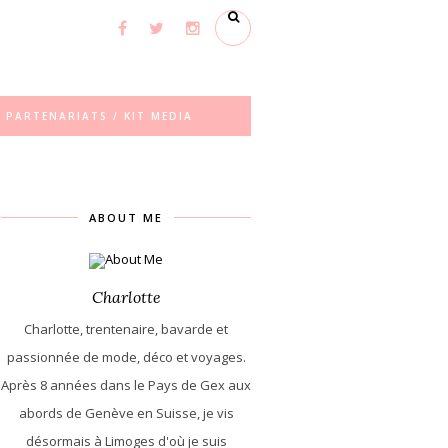
PARTENARIATS / KIT MEDIA
ABOUT ME
Charlotte
Charlotte, trentenaire, bavarde et
passionnée de mode, déco et voyages.
Après 8 années dans le Pays de Gex aux
abords de Genève en Suisse, je vis
désormais à Limoges d'où je suis