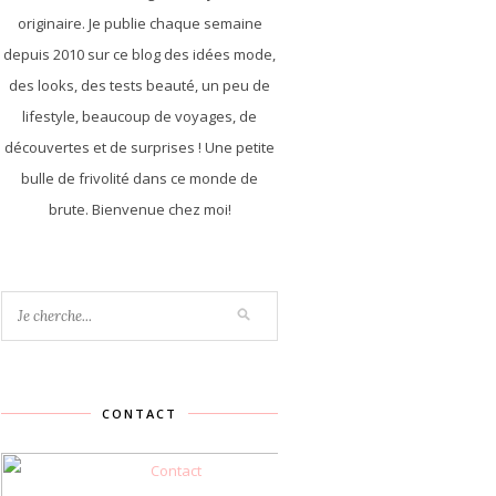
originaire. Je publie chaque semaine
depuis 2010 sur ce blog des idées mode,
des looks, des tests beauté, un peu de
lifestyle, beaucoup de voyages, de
découvertes et de surprises ! Une petite
bulle de frivolité dans ce monde de
brute. Bienvenue chez moi!
CONTACT