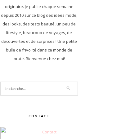
originaire. Je publie chaque semaine
depuis 2010 sur ce blog des idées mode,
des looks, des tests beauté, un peu de
lifestyle, beaucoup de voyages, de
découvertes et de surprises ! Une petite
bulle de frivolité dans ce monde de
brute. Bienvenue chez moi!
CONTACT