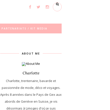
PARTENARIATS / KIT MEDIA
ABOUT ME
Charlotte
Charlotte, trentenaire, bavarde et
passionnée de mode, déco et voyages.
Après 8 années dans le Pays de Gex aux
abords de Genève en Suisse, je vis
désormais à Limoges d'où je suis