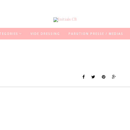
TEGORIES
VIDE DRESSING
PARUTION PRESSE / MEDIAS