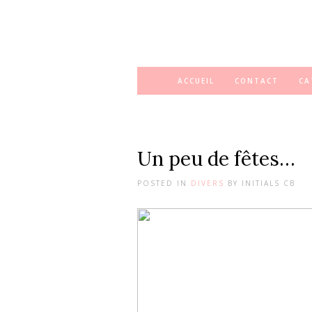
ACCUEIL
CONTACT
CA
Un peu de fêtes…
POSTED IN
DIVERS
BY
INITIALS CB