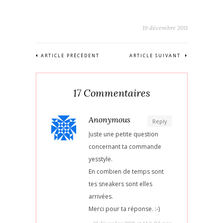
19 décembre 2011
ARTICLE PRÉCÉDENT
ARTICLE SUIVANT
17 Commentaires
Anonymous
Reply
Juste une petite question
concernant ta commande
yesstyle.
En combien de temps sont
tes sneakers sont elles
arrivées.
Merci pour ta réponse. :-)