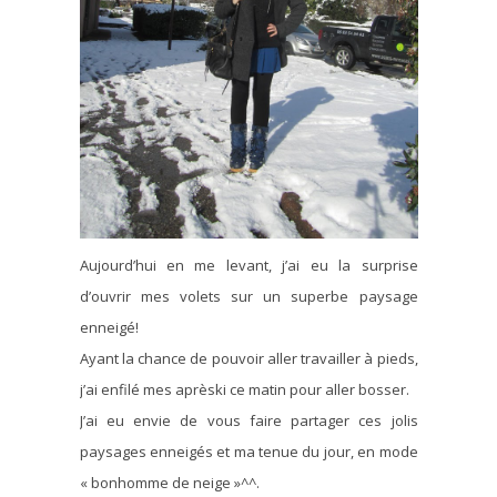
Aujourd’hui en me levant, j’ai eu la surprise
d’ouvrir mes volets sur un superbe paysage
enneigé!
Ayant la chance de pouvoir aller travailler à pieds,
j’ai enfilé mes aprèski ce matin pour aller bosser.
J’ai eu envie de vous faire partager ces jolis
paysages enneigés et ma tenue du jour, en mode
« bonhomme de neige »^^.