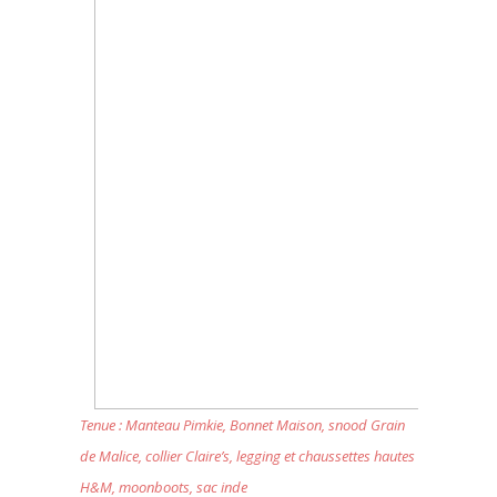
Tenue : Manteau Pimkie, Bonnet Maison, snood Grain
de Malice, collier Claire’s, legging et chaussettes hautes
H&M, moonboots, sac inde