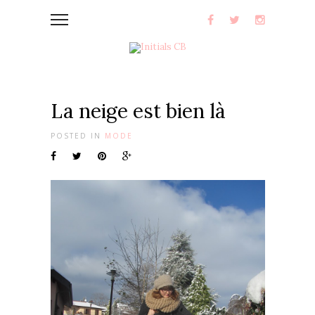
La neige est bien là
POSTED IN
MODE