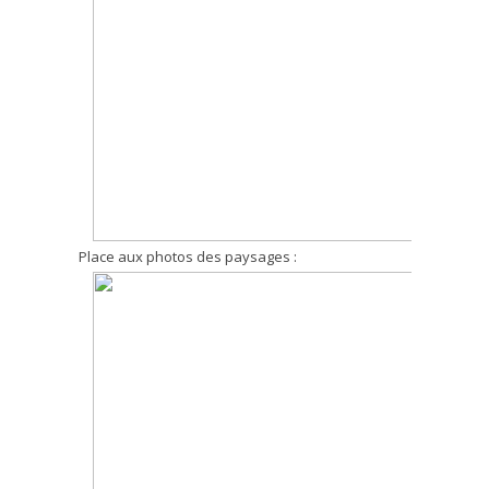
Place aux photos des paysages :