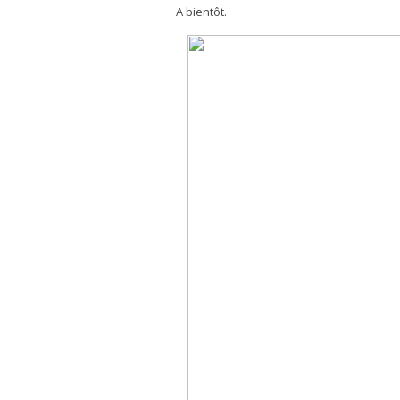
A bientôt.