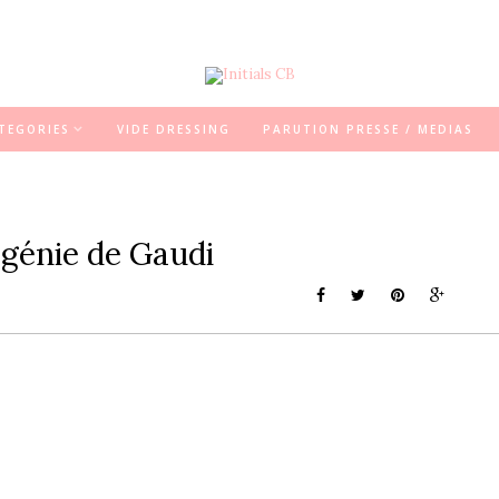
TEGORIES
VIDE DRESSING
PARUTION PRESSE / MEDIAS
 génie de Gaudi