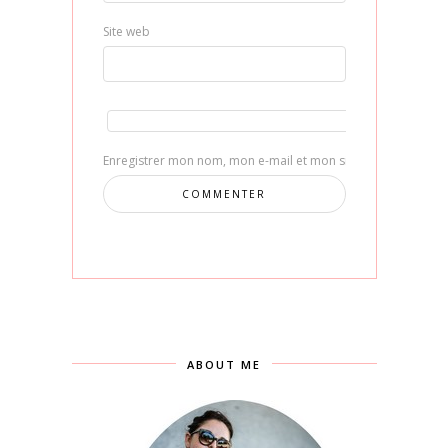
Site web
Enregistrer mon nom, mon e-mail et mon site dans le navig
ABOUT ME