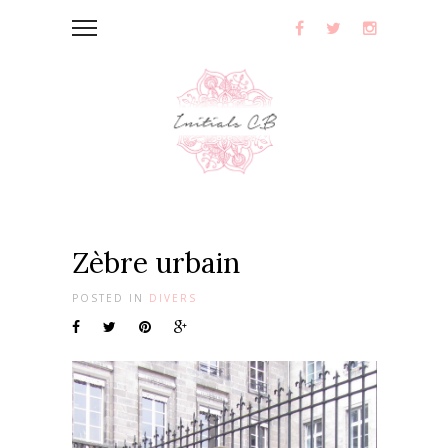
Zèbre urbain
POSTED IN
DIVERS