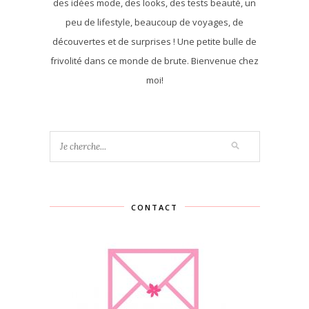
des idées mode, des looks, des tests beauté, un
peu de lifestyle, beaucoup de voyages, de
découvertes et de surprises ! Une petite bulle de
frivolité dans ce monde de brute. Bienvenue chez
moi!
CONTACT