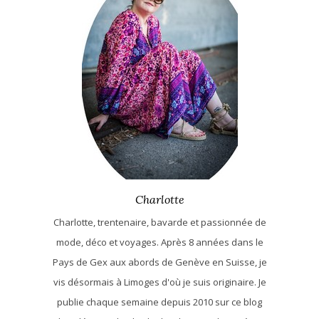
Charlotte
Charlotte, trentenaire, bavarde et passionnée de
mode, déco et voyages. Après 8 années dans le
Pays de Gex aux abords de Genève en Suisse, je
vis désormais à Limoges d'où je suis originaire. Je
publie chaque semaine depuis 2010 sur ce blog