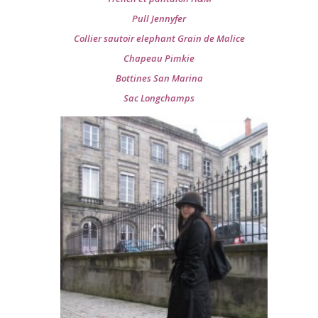
Pull Jennyfer
Collier sautoir elephant Grain de Malice
Chapeau Pimkie
Bottines San Marina
Sac Longchamps