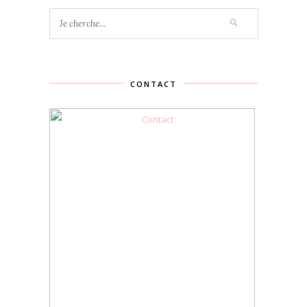
CONTACT