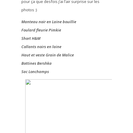
pour ça que desfois j’ai l’air surprise sur les
photos :)
Manteau noir en Laine bouillie
Foulard fleurie Pimkie
Short H&M
Collants noirs en laine
Haut et veste Grain de Malice
Bottines Bershka
Sac Lonchamps