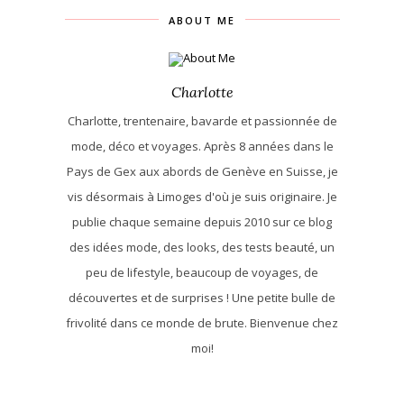
ABOUT ME
Charlotte
Charlotte, trentenaire, bavarde et passionnée de
mode, déco et voyages. Après 8 années dans le
Pays de Gex aux abords de Genève en Suisse, je
vis désormais à Limoges d'où je suis originaire. Je
publie chaque semaine depuis 2010 sur ce blog
des idées mode, des looks, des tests beauté, un
peu de lifestyle, beaucoup de voyages, de
découvertes et de surprises ! Une petite bulle de
frivolité dans ce monde de brute. Bienvenue chez
moi!