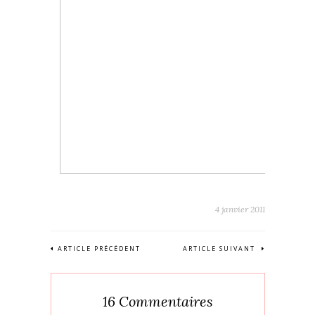
4 janvier 2011
ARTICLE PRÉCÉDENT
ARTICLE SUIVANT
16 Commentaires