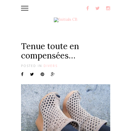
Tenue toute en
compensées…
POSTED IN
DIVERS